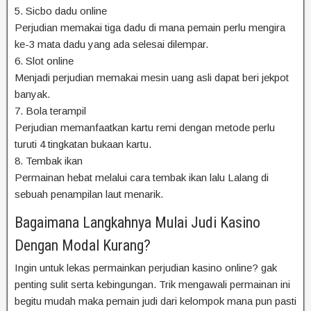
5. Sicbo dadu online
Perjudian memakai tiga dadu di mana pemain perlu mengira
ke-3 mata dadu yang ada selesai dilempar.
6. Slot online
Menjadi perjudian memakai mesin uang asli dapat beri jekpot
banyak.
7. Bola terampil
Perjudian memanfaatkan kartu remi dengan metode perlu
turuti 4 tingkatan bukaan kartu.
8. Tembak ikan
Permainan hebat melalui cara tembak ikan lalu Lalang di
sebuah penampilan laut menarik.
Bagaimana Langkahnya Mulai Judi Kasino
Dengan Modal Kurang?
Ingin untuk lekas permainkan perjudian kasino online? gak
penting sulit serta kebingungan. Trik mengawali permainan ini
begitu mudah maka pemain judi dari kelompok mana pun pasti