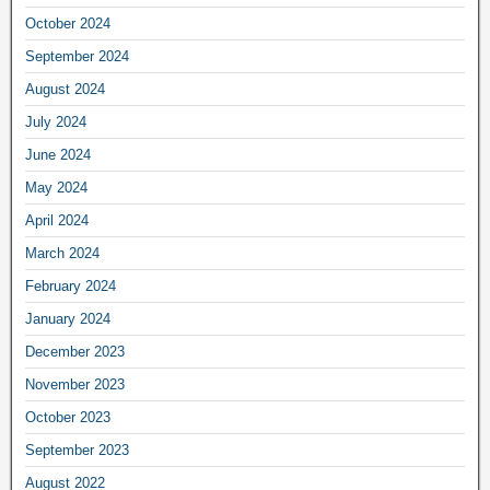
October 2024
September 2024
August 2024
July 2024
June 2024
May 2024
April 2024
March 2024
February 2024
January 2024
December 2023
November 2023
October 2023
September 2023
August 2022