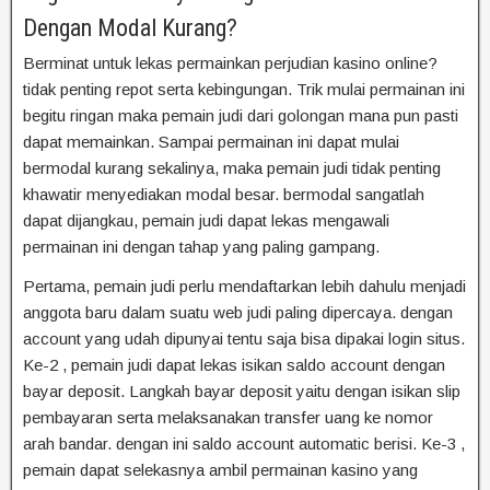
Dengan Modal Kurang?
Berminat untuk lekas permainkan perjudian kasino online?
tidak penting repot serta kebingungan. Trik mulai permainan ini
begitu ringan maka pemain judi dari golongan mana pun pasti
dapat memainkan. Sampai permainan ini dapat mulai
bermodal kurang sekalinya, maka pemain judi tidak penting
khawatir menyediakan modal besar. bermodal sangatlah
dapat dijangkau, pemain judi dapat lekas mengawali
permainan ini dengan tahap yang paling gampang.
Pertama, pemain judi perlu mendaftarkan lebih dahulu menjadi
anggota baru dalam suatu web judi paling dipercaya. dengan
account yang udah dipunyai tentu saja bisa dipakai login situs.
Ke-2 , pemain judi dapat lekas isikan saldo account dengan
bayar deposit. Langkah bayar deposit yaitu dengan isikan slip
pembayaran serta melaksanakan transfer uang ke nomor
arah bandar. dengan ini saldo account automatic berisi. Ke-3 ,
pemain dapat selekasnya ambil permainan kasino yang