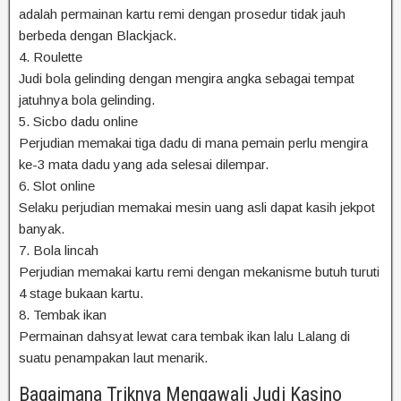
adalah permainan kartu remi dengan prosedur tidak jauh
berbeda dengan Blackjack.
4. Roulette
Judi bola gelinding dengan mengira angka sebagai tempat
jatuhnya bola gelinding.
5. Sicbo dadu online
Perjudian memakai tiga dadu di mana pemain perlu mengira
ke-3 mata dadu yang ada selesai dilempar.
6. Slot online
Selaku perjudian memakai mesin uang asli dapat kasih jekpot
banyak.
7. Bola lincah
Perjudian memakai kartu remi dengan mekanisme butuh turuti
4 stage bukaan kartu.
8. Tembak ikan
Permainan dahsyat lewat cara tembak ikan lalu Lalang di
suatu penampakan laut menarik.
Bagaimana Triknya Mengawali Judi Kasino