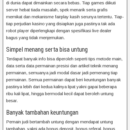
di dunia dapat dimainkan secara bebas. Tiap games diikuti
server hebat tiada masalah, spek menarik serta grafis
memikat dan mekanisme fairplay kasih serunya tertentu. Tiap-
tiap perjudian kasino yang disiapkan juga pastinya tak ada
robot player diperlengkapi dengan spesifikasi live dealer
bagus yang tidak menjemukan.
Simpel menang serta bisa untung
Terdapat banyak info bisa diperoleh seperti tips metode main,
data serta data permainan presisi dan artikel teknik menang
permainan, semuanya jadi modal dasar jadi pemenang tiap
permainan. Semua permainan dapat beri keuntungan banyak
pastinya lebih dari kedua kalinya lipat yakni gapai beberapa
ribu kali lipat, hingga bermodal kecil dapat beroleh untung
besar.
Banyak tambahan keuntungan
Pemain judi bertambah untung dengan mendapat untung
tambahan, yakni ada bonus deposit, bonus referal, bonus