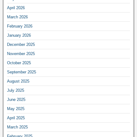
April 2026
March 2026
February 2026
January 2026
December 2025
November 2025
October 2025
September 2025
August 2025
July 2025
June 2025
May 2025
April 2025
March 2025
February 2025