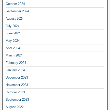
October 2024
September 2024
August 2024
July 2024
June 2024
May 2024
April 2024
March 2024
February 2024
January 2024
December 2023
November 2023
October 2023
September 2023
August 2022