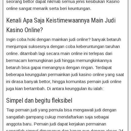
seorang bettor dapat nikmati semua jenis kesibukan Kasino
online sangat menarik serta beri keuntungan.
Kenali Apa Saja Keistimewaannya Main Judi
Kasino Online?
Ingin coba hoki dengan mainkan judi online? banyak betaruh
menjumpai suksesnya dengan coba keberuntungan taruhan
online. ditambah lagi secara main online ini terlepas dari
bermacam kemungkinan judi hingga memungkinkannya
betaruh bisa gapai menangnya dengan ringan. Terdapat
beberapa keunggulan permainkan judi kasino online yang saat
ini dirasa banyak bettor, hingga komunitas pemain judi online
juga kian bertambah. Di antara keunggulan itu ialah:
Simpel dan begitu fleksibel
Tiap pemain judi yang pemula bisa mengawali judi dengan
sangatlah gampang cukup mendaftarkan saja sebagai
anggota baru. Pemain judi dapat kerjakan permainan
sangatlah simpel dimanapun dan kapan pun dengan akses 24