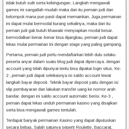
tidak butuh sulit serta kebingungan. Langkah mengawali
games ini sangatlah mudah maka dari itu pemain judi dari
kelompok mana pun pasti dapat memainkan. Juga permainan
ini dapat mulai bermodal kurang sekalinya, maka dari itu
pemain judi gak butuh khawatir menyiapkan modal besar.
bermodalkan benar-benar bisa dijangkau, pemain judi dapat
lekas mulai permainan ini dengan stage yang paling gampang.
Pertama, pemain judi perlu mendaftarkan lebih dulu selaku
peserta anyar dalam suatu blog judi dapat dipercaya. dengan
account yang telah dipunyai tentu bisa dipakai login situs. Ke-
2 , pemain judi dapat selekasnya isi saldo account lewat
langkah bayar deposit. Teknik bayar deposit yaitu dengan isi
slip pembayaran dan lakukan transfer uang ke nomor arah
bandar. dengan ini saldo account automatic berisi. Ke-3 ,
pemain dapat lekas unduh permainan kasino yang disajikan
serta bisa mengawali games tentulah.
Terdapat banyak permainan Kasino yang dapat diputuskan
secara bebas. Salah satunya seperti Roulette, Baccarat,