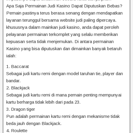
Apa Saja Permainan Judi Kasino Dapat Diputuskan Bebas?
Pemain pastinya terus berasa senang dengan mendapatkan
layanan terunggul bersama website judi paling dipercaya.
khususnya dalam mainkan judi kasino, anda dapat peroleh
pelayanan permainan terkomplet yang selalu memberikan
kepuasan serta tidak menjemukan. Di antara permainan
Kasino yang bisa diputuskan dan dimainkan banyak betaruh
ialah:
1. Baccarat
Sebagai judi kartu remi dengan model taruhan tie, player dan
bandar.
2. Blackjack
Sebagai judi kartu remi di mana pemain penting mempunyai
kartu berharga tidak lebih dari pada 23.
3. Dragon tiger
Pun adalah permainan kartu remi dengan mekanisme tidak
beda jauh dengan Blackjack.
4. Roulette