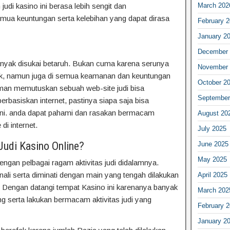
judi kasino ini berasa lebih sengit dan
March 202
mua keuntungan serta kelebihan yang dapat dirasa
February 
January 2
December 
nyak disukai betaruh. Bukan cuma karena serunya
November 
k, namun juga di semua keamanan dan keuntungan
October 2
man memutuskan sebuah web-site judi bisa
September
berbasiskan internet, pastinya siapa saja bisa
ini. anda dapat pahami dan rasakan bermacam
August 20
di internet.
July 2025
Judi Kasino Online?
June 2025
May 2025
gan pelbagai ragam aktivitas judi didalamnya.
ali serta diminati dengan main yang tengah dilakukan
April 2025
l. Dengan datangi tempat Kasino ini karenanya banyak
March 202
 serta lakukan bermacam aktivitas judi yang
February 
January 2