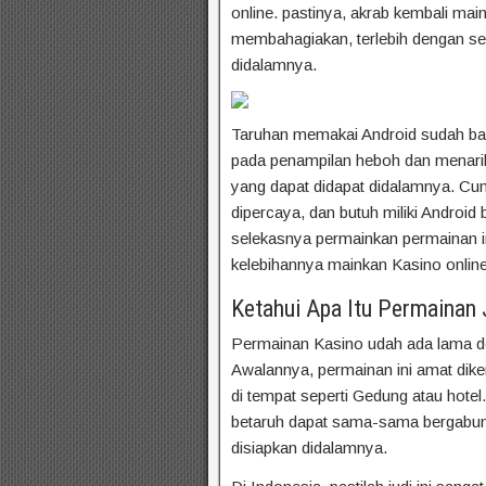
online. pastinya, akrab kembali main 
membahagiakan, terlebih dengan se
didalamnya.
Taruhan memakai Android sudah ba
pada penampilan heboh dan menari
yang dapat didapat didalamnya. Cu
dipercaya, dan butuh miliki Android 
selekasnya permainkan permainan 
kelebihannya mainkan Kasino online 
Ketahui Apa Itu Permainan 
Permainan Kasino udah ada lama den
Awalannya, permainan ini amat diken
di tempat seperti Gedung atau hote
betaruh dapat sama-sama bergabung
disiapkan didalamnya.