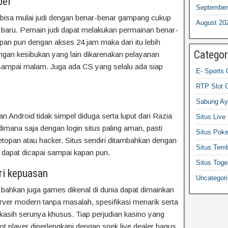
bel
September
 bisa mulai judi dengan benar-benar gampang cukup
August 20
 baru. Pemain judi dapat melakukan permainan benar-
an pun dengan akses 24 jam maka dari itu lebih
Categor
engan kesibukan yang lain dikarenakan pelayanan
 sampai malam. Juga ada CS yang selalu ada siap
E- Sports 
RTP Slot 
Sabung Ay
n Android tidak simpel diduga serta luput dari Razia
Situs Liv
imana saja dengan login situs paling aman, pasti
Situs Poke
etopan atau hacker. Situs sendiri ditambahkan dengan
Situs Tem
 dapat dicapai sampai kapan pun.
Situs Toge
i kepuasan
Uncategor
bahkan juga games dikenal di dunia dapat dimainkan
erver modern tanpa masalah, spesifikasi menarik serta
y kasih serunya khusus. Tiap perjudian kasino yang
bot player diperlengkapi dengan spek live dealer bagus