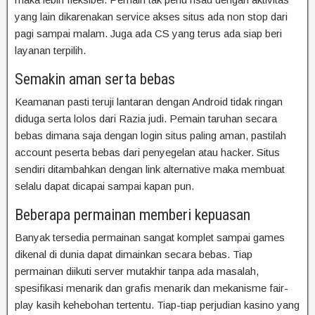
yang lain dikarenakan service akses situs ada non stop dari
pagi sampai malam. Juga ada CS yang terus ada siap beri
layanan terpilih.
Semakin aman serta bebas
Keamanan pasti teruji lantaran dengan Android tidak ringan
diduga serta lolos dari Razia judi. Pemain taruhan secara
bebas dimana saja dengan login situs paling aman, pastilah
account peserta bebas dari penyegelan atau hacker. Situs
sendiri ditambahkan dengan link alternative maka membuat
selalu dapat dicapai sampai kapan pun.
Beberapa permainan memberi kepuasan
Banyak tersedia permainan sangat komplet sampai games
dikenal di dunia dapat dimainkan secara bebas. Tiap
permainan diikuti server mutakhir tanpa ada masalah,
spesifikasi menarik dan grafis menarik dan mekanisme fair-
play kasih kehebohan tertentu. Tiap-tiap perjudian kasino yang