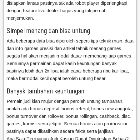
disiapkan lantas pastinya tak ada robot player diperlengkapi
dengan feature live dealer bagus yang tak pernah
menjemukan.
Simpel menang dan bisa untung
Ada beberapa data bisa diperoleh seperti tips teknik main, data
dan info games presisi dan artikel tehnik menang games,
segala hal akan menjadi modal dasar memenangi tiap games.
Semuanya permainan dapat kasih keuntungan banyak
pastinya lebih dari 2x lipat ialah capai beberapa ribu kali lipat,
maka bermodal kecil dapat beroleh untung besar.
Banyak tambahan keuntungan
Pemain judi kian mujur dengan peroleh untung tambahan,
adalah ada bonus deposit, bonus referal, bonus new anggota,
bonus turnover dan rollover, bonus rollingan, cashback, disc.
games, komisi serta jekpot. Semua bonus atau promosi ini
pastinya dapat dikasihkan secara fakta serta janjikan.
Apa Saja Permainan Judi Kasino Dapat Diputuskan Bebas?