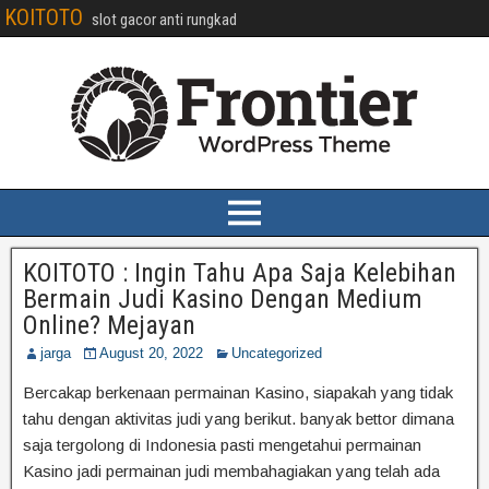
KOITOTO
slot gacor anti rungkad
KOITOTO : Ingin Tahu Apa Saja Kelebihan
Bermain Judi Kasino Dengan Medium
Online? Mejayan
jarga
August 20, 2022
Uncategorized
Bercakap berkenaan permainan Kasino, siapakah yang tidak
tahu dengan aktivitas judi yang berikut. banyak bettor dimana
saja tergolong di Indonesia pasti mengetahui permainan
Kasino jadi permainan judi membahagiakan yang telah ada