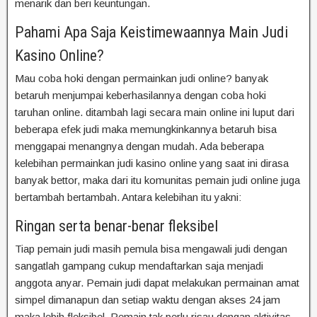
menarik dan beri keuntungan.
Pahami Apa Saja Keistimewaannya Main Judi
Kasino Online?
Mau coba hoki dengan permainkan judi online? banyak
betaruh menjumpai keberhasilannya dengan coba hoki
taruhan online. ditambah lagi secara main online ini luput dari
beberapa efek judi maka memungkinkannya betaruh bisa
menggapai menangnya dengan mudah. Ada beberapa
kelebihan permainkan judi kasino online yang saat ini dirasa
banyak bettor, maka dari itu komunitas pemain judi online juga
bertambah bertambah. Antara kelebihan itu yakni:
Ringan serta benar-benar fleksibel
Tiap pemain judi masih pemula bisa mengawali judi dengan
sangatlah gampang cukup mendaftarkan saja menjadi
anggota anyar. Pemain judi dapat melakukan permainan amat
simpel dimanapun dan setiap waktu dengan akses 24 jam
maka lebih fleksibel. Pemain tak perlu risau dengan aktivitas