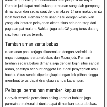
Pemain judi dapat melakukan permainan sangatlah gampang
dimanapun dan setiap saat dengan akses 24 jam maka dari itu
lebih fleksibel. Pemain tidak usah risau dengan kesibukan
yang lain lantaran pelayanan akses situs ada non stop dari
pagi sampai malam. Bahkan juga ada CS yang terus datang
siap kasih servis terpilih.
Tambah aman serta bebas
Keamanan pasti terjaga dikarenakan dengan Android tak
ringan dianggap serta terbebas dari Razia judi. Pemain
taruhan secara bebas dimana saja dengan login situs sangat
aman, pastinya account anggota luput dari penyegelan atau
hacker. Situs sendiri diperlengkapi dengan link pilihan hingga
membuat terus dapat dijangkau sampai kapan pun.
Pelbagai permainan memberi kepuasan
Banyak tersedia permainan paling komplet bahkan juga
permainan terkenal di dunia dapat dimainkan secara bebas.