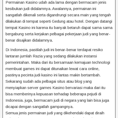
Permainan Kasino udah ada lama dengan bermacam jenis
kesibukan judi didalamnya. Awalannya, permainan ini
sangatlah dikenali serta digandrungi secara main yang tengah
dilakukan di tempat seperti Gedung atau hotel. Dengan datangi
tempat Kasino ini karena itu banyak betaruh dapat sama sama
bergabung serta kerjakan pelbagai pekerjaan judi yang benar-
benar disajikan didalamnya.
Di Indonesia, pastilah judi ini benar-benar terdapat resiko
lantaran jumlah Razia yang sedang dilakukan instansi
pemerintahan. Maka dari itu bersamaan kemajuan technologi
membuat games ini dapat ditunaikan lewat cara online,
pastinya pecinta judi kasino ini lantas makin bertambah.
Sekarang sudah ada pelbagai situs atau blog yang
menyiapkan server games Kasino bervariasi maka dari itu
bisa memberinya kepuasan terhadap beberapa pejudi di
Indonesia. juga, bermacam judi di negara yang lain bisa juga
dicapai dengan sangatlah gampangnya.
Semua jenis permainan judi yang dikehendaki dapat diraih