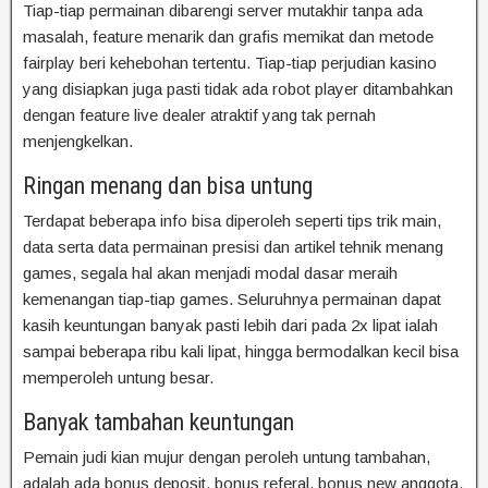
Tiap-tiap permainan dibarengi server mutakhir tanpa ada
masalah, feature menarik dan grafis memikat dan metode
fairplay beri kehebohan tertentu. Tiap-tiap perjudian kasino
yang disiapkan juga pasti tidak ada robot player ditambahkan
dengan feature live dealer atraktif yang tak pernah
menjengkelkan.
Ringan menang dan bisa untung
Terdapat beberapa info bisa diperoleh seperti tips trik main,
data serta data permainan presisi dan artikel tehnik menang
games, segala hal akan menjadi modal dasar meraih
kemenangan tiap-tiap games. Seluruhnya permainan dapat
kasih keuntungan banyak pasti lebih dari pada 2x lipat ialah
sampai beberapa ribu kali lipat, hingga bermodalkan kecil bisa
memperoleh untung besar.
Banyak tambahan keuntungan
Pemain judi kian mujur dengan peroleh untung tambahan,
adalah ada bonus deposit, bonus referal, bonus new anggota,