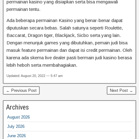
permainan kasino yang disiapkan serta bisa mengawali
permainan tentu.
Ada beberapa permainan Kasino yang benar-benar dapat
diputuskan secara bebas. Salah satunya seperti Roulette,
Baccarat, Dragon tiger, Blackjack, Sicbo serta yang lain.
Dengan menunjuk games yang dibutuhkan, pemain judi bisa
masuk feature permainan dan dapat isi credit permainan. Oleh
karena ada skema live dealer pasti bermain judi kasino berasa
lebih heboh serta membahagiakan.
Updated: August 20, 2022 — 5:47 am
← Previous Post
Next Post →
Archives
August 2026
July 2026
June 2026