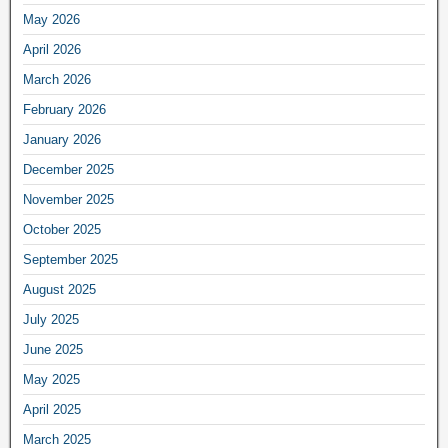
May 2026
April 2026
March 2026
February 2026
January 2026
December 2025
November 2025
October 2025
September 2025
August 2025
July 2025
June 2025
May 2025
April 2025
March 2025