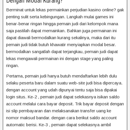
Dengan Modal Kurang?
Berminat untuk lekas permainkan perjudian kasino online? gak
penting sulit serta kebingungan. Langkah mulai games ini
benar-benar ringan hingga pemain judi dari kelompok mana
saja pastilah dapat memainkan. Bahkan juga permainan ini
dapat diawali bermodalkan kurang sekalinya, maka dari itu
pemain judi tidak butuh khawatir menyiapkan modal besar.
bermodalkan sangatlah dapat terjangkau, pemain judi dapat
lekas mengawali permainan ini dengan stage yang paling
ringan.
Pertama, pemain judi hanya butuh mendaftarkan lebih dulu
selaku peserta baru dalam suatu web-site judi bisa dipercaya.
dengan account yang udah dipunyai tentu saja bisa dipakai
login situs. Ke-2 , pemain judi dapat selekasnya isikan saldo
account melalui cara bayar deposit. Trik bayar deposit dengan
isi slip pembayaran dan melaksanakan transfer uang ke
nomor maksud bandar. dengan cara berikut saldo account
automatic berisi. Ke-3 , pemain dapat selekasnya ambil