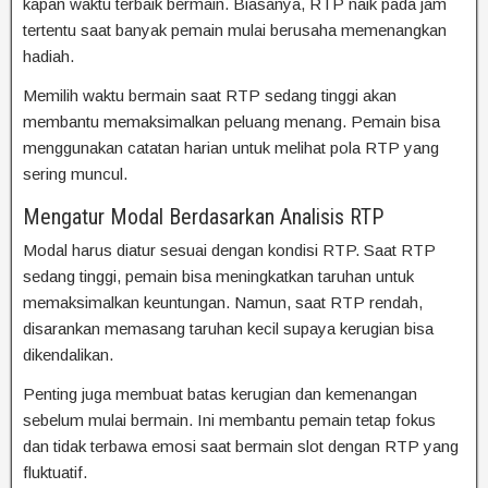
kapan waktu terbaik bermain. Biasanya, RTP naik pada jam
tertentu saat banyak pemain mulai berusaha memenangkan
hadiah.
Memilih waktu bermain saat RTP sedang tinggi akan
membantu memaksimalkan peluang menang. Pemain bisa
menggunakan catatan harian untuk melihat pola RTP yang
sering muncul.
Mengatur Modal Berdasarkan Analisis RTP
Modal harus diatur sesuai dengan kondisi RTP. Saat RTP
sedang tinggi, pemain bisa meningkatkan taruhan untuk
memaksimalkan keuntungan. Namun, saat RTP rendah,
disarankan memasang taruhan kecil supaya kerugian bisa
dikendalikan.
Penting juga membuat batas kerugian dan kemenangan
sebelum mulai bermain. Ini membantu pemain tetap fokus
dan tidak terbawa emosi saat bermain slot dengan RTP yang
fluktuatif.