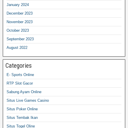
January 2024
December 2023
November 2023
October 2023
September 2023
August 2022
Categories
E- Sports Online
RTP Slot Gacor
Sabung Ayam Online
Situs Live Games Casino
Situs Poker Online
Situs Tembak Ikan
Situs Togel Oline