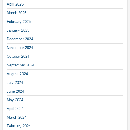
April 2025
March 2025
February 2025
January 2025
December 2024
November 2024
October 2024
September 2024
August 2024
July 2024
June 2024
May 2024
April 2024
March 2024
February 2024