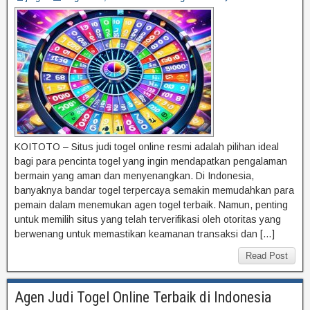
KOITOTO – Situs judi togel online resmi adalah pilihan ideal
bagi para pencinta togel yang ingin mendapatkan pengalaman
bermain yang aman dan menyenangkan. Di Indonesia,
banyaknya bandar togel terpercaya semakin memudahkan para
pemain dalam menemukan agen togel terbaik. Namun, penting
untuk memilih situs yang telah terverifikasi oleh otoritas yang
berwenang untuk memastikan keamanan transaksi dan […]
Read Post
Agen Judi Togel Online Terbaik di Indonesia