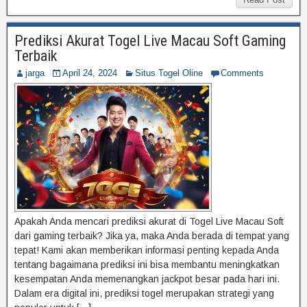
Prediksi Akurat Togel Live Macau Soft Gaming
Terbaik
jarga
April 24, 2024
Situs Togel Oline
Comments
Apakah Anda mencari prediksi akurat di Togel Live Macau Soft
dari gaming terbaik? Jika ya, maka Anda berada di tempat yang
tepat! Kami akan memberikan informasi penting kepada Anda
tentang bagaimana prediksi ini bisa membantu meningkatkan
kesempatan Anda memenangkan jackpot besar pada hari ini.
Dalam era digital ini, prediksi togel merupakan strategi yang