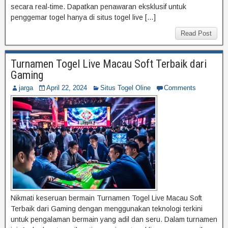
secara real-time. Dapatkan penawaran eksklusif untuk
penggemar togel hanya di situs togel live […]
Read Post
Turnamen Togel Live Macau Soft Terbaik dari
Gaming
jarga
April 22, 2024
Situs Togel Oline
Comments
Nikmati keseruan bermain Turnamen Togel Live Macau Soft
Terbaik dari Gaming dengan menggunakan teknologi terkini
untuk pengalaman bermain yang adil dan seru. Dalam turnamen