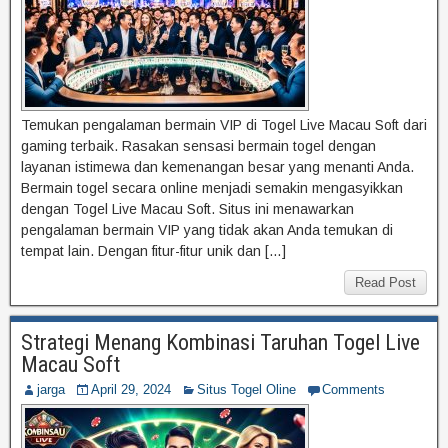
Temukan pengalaman bermain VIP di Togel Live Macau Soft dari
gaming terbaik. Rasakan sensasi bermain togel dengan
layanan istimewa dan kemenangan besar yang menanti Anda.
Bermain togel secara online menjadi semakin mengasyikkan
dengan Togel Live Macau Soft. Situs ini menawarkan
pengalaman bermain VIP yang tidak akan Anda temukan di
tempat lain. Dengan fitur-fitur unik dan […]
Read Post
Strategi Menang Kombinasi Taruhan Togel Live
Macau Soft
jarga
April 29, 2024
Situs Togel Oline
Comments