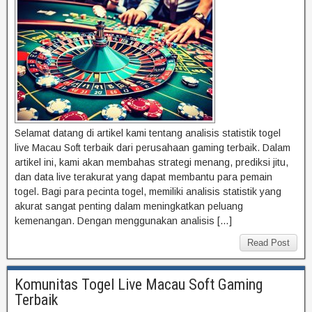
Selamat datang di artikel kami tentang analisis statistik togel
live Macau Soft terbaik dari perusahaan gaming terbaik. Dalam
artikel ini, kami akan membahas strategi menang, prediksi jitu,
dan data live terakurat yang dapat membantu para pemain
togel. Bagi para pecinta togel, memiliki analisis statistik yang
akurat sangat penting dalam meningkatkan peluang
kemenangan. Dengan menggunakan analisis […]
Read Post
Komunitas Togel Live Macau Soft Gaming
Terbaik