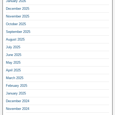
January 2026
December 2025
November 2025
October 2025
September 2025
August 2025
July 2025
June 2025
May 2025
April 2025
March 2025
February 2025
January 2025
December 2024
November 2024