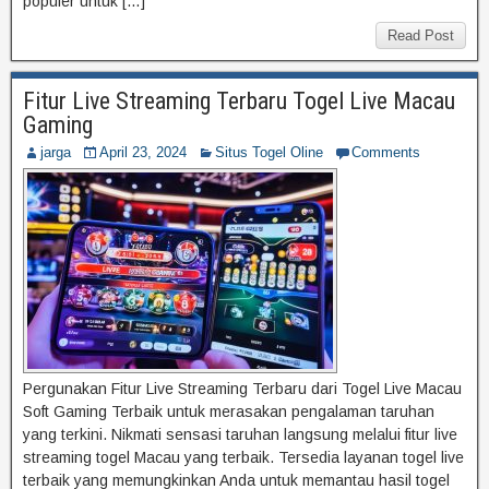
populer untuk […]
Read Post
Fitur Live Streaming Terbaru Togel Live Macau
Gaming
jarga
April 23, 2024
Situs Togel Oline
Comments
Pergunakan Fitur Live Streaming Terbaru dari Togel Live Macau
Soft Gaming Terbaik untuk merasakan pengalaman taruhan
yang terkini. Nikmati sensasi taruhan langsung melalui fitur live
streaming togel Macau yang terbaik. Tersedia layanan togel live
terbaik yang memungkinkan Anda untuk memantau hasil togel