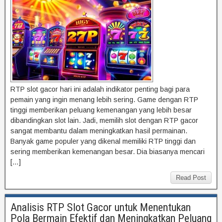
RTP slot gacor hari ini adalah indikator penting bagi para
pemain yang ingin menang lebih sering. Game dengan RTP
tinggi memberikan peluang kemenangan yang lebih besar
dibandingkan slot lain. Jadi, memilih slot dengan RTP gacor
sangat membantu dalam meningkatkan hasil permainan.
Banyak game populer yang dikenal memiliki RTP tinggi dan
sering memberikan kemenangan besar. Dia biasanya mencari
[…]
Read Post
Analisis RTP Slot Gacor untuk Menentukan
Pola Bermain Efektif dan Meningkatkan Peluang