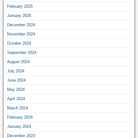
February 2025
January 2025
December 2024
November 2024
October 2024
September 2024
August 2024
July 2024
June 2024
May 2024
April 2024
March 2024
February 2024
January 2024
December 2023