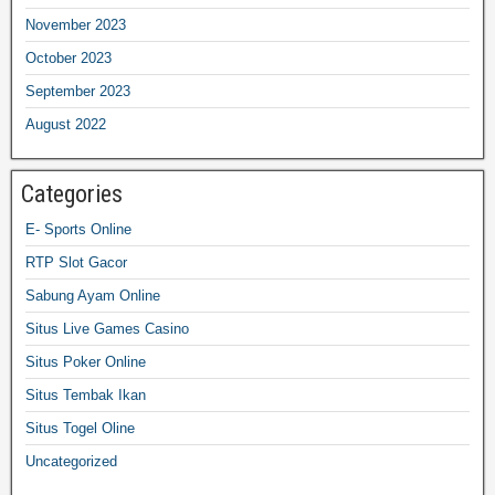
November 2023
October 2023
September 2023
August 2022
Categories
E- Sports Online
RTP Slot Gacor
Sabung Ayam Online
Situs Live Games Casino
Situs Poker Online
Situs Tembak Ikan
Situs Togel Oline
Uncategorized