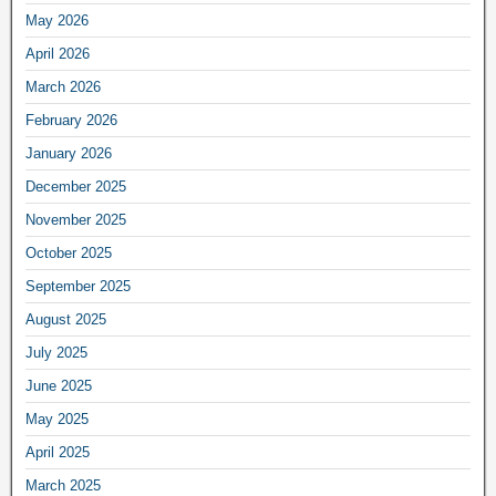
May 2026
April 2026
March 2026
February 2026
January 2026
December 2025
November 2025
October 2025
September 2025
August 2025
July 2025
June 2025
May 2025
April 2025
March 2025