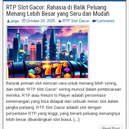
RTP Slot Gacor: Rahasia di Balik Peluang
Menang Lebih Besar yang Seru dan Mudah
jarga
October 24, 2025
RTP Slot Gacor
Comments
Banyak pemain slot mencari cara untuk menang lebih sering,
dan istilah “RTP Slot Gacor” sering muncul dalam pembicaraan
mereka. RTP atau Return to Player adalah persentase
kemenangan yang bisa didapat dari sebuah mesin slot dalam
jangka panjang. RTP Slot Gacor adalah slot dengan
persentase RTP yang tinggi, yang berarti peluang menangnya
lebih besar dibandingkan slot biasa. […]
Read Post