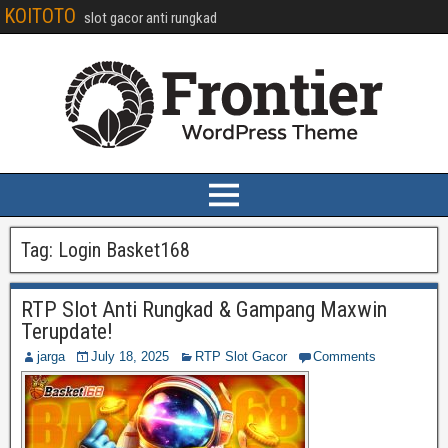
KOITOTO
slot gacor anti rungkad
Tag:
Login Basket168
RTP Slot Anti Rungkad & Gampang Maxwin
Terupdate!
jarga
July 18, 2025
RTP Slot Gacor
Comments