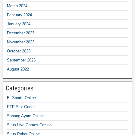
March 2024
February 2024
January 2024
December 2023
November 2023
October 2023
September 2023
August 2022
Categories
E- Sports Online
RTP Slot Gacor
Sabung Ayam Online
Situs Live Games Casino
Situs Poker Online