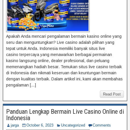
Apakah Anda mencari pengalaman bermain kasino online yang
seru dan menguntungkan? Live casino adalah pilihan yang
tepat untuk Anda. Indonesia memiliki banyak situs live
casino terpercaya yang menawarkan berbagai permainan
kasino langsung online, dealer profesional, dan peluang
memenangkan hadiah besar. Temukan situs live casino terbaik
di Indonesia dan nikmati keseruan dan keuntungan bermain
dengan kualitas terbaik. Dalam artikel ini, kami akan membahas
pengalaman […]
Read Post
Panduan Lengkap Bermain Live Casino Online di
Indonesia
jarga
October 6, 2023
Uncategorized
Comments