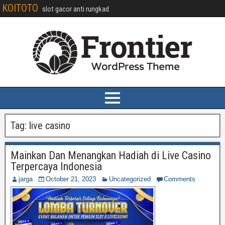
KOITOTO
slot gacor anti rungkad
Tag:
live casino
Mainkan Dan Menangkan Hadiah di Live Casino
Terpercaya Indonesia
jarga
October 21, 2023
Uncategorized
Comments