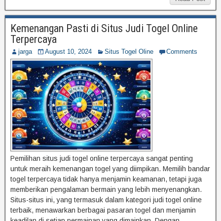
Kemenangan Pasti di Situs Judi Togel Online
Terpercaya
jarga
August 10, 2024
Situs Togel Oline
Comments
Pemilihan situs judi togel online terpercaya sangat penting
untuk meraih kemenangan togel yang diimpikan. Memilih bandar
togel terpercaya tidak hanya menjamin keamanan, tetapi juga
memberikan pengalaman bermain yang lebih menyenangkan.
Situs-situs ini, yang termasuk dalam kategori judi togel online
terbaik, menawarkan berbagai pasaran togel dan menjamin
keadilan di setiap permainan yang dimainkan. Dengan