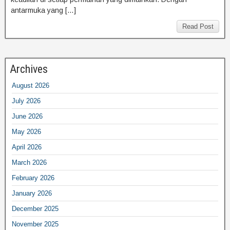
antarmuka yang […]
Read Post
Archives
August 2026
July 2026
June 2026
May 2026
April 2026
March 2026
February 2026
January 2026
December 2025
November 2025