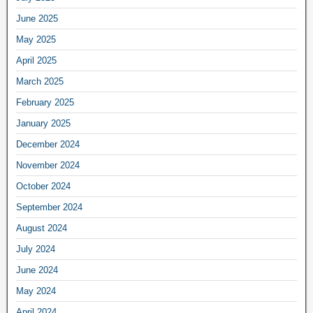
June 2025
May 2025
April 2025
March 2025
February 2025
January 2025
December 2024
November 2024
October 2024
September 2024
August 2024
July 2024
June 2024
May 2024
April 2024