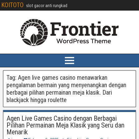
KOITOTO
slot gacor anti rungkad
Tag:
Agen live games casino menawarkan
pengalaman bermain yang menyenangkan dengan
berbagai pilihan permainan meja klasik. Dari
blackjack hingga roulette
Agen Live Games Casino dengan Berbagai
Pilihan Permainan Meja Klasik yang Seru dan
Menarik