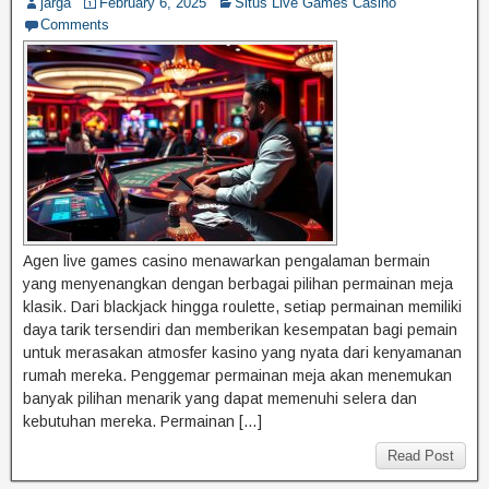
jarga
February 6, 2025
Situs Live Games Casino
Comments
Agen live games casino menawarkan pengalaman bermain
yang menyenangkan dengan berbagai pilihan permainan meja
klasik. Dari blackjack hingga roulette, setiap permainan memiliki
daya tarik tersendiri dan memberikan kesempatan bagi pemain
untuk merasakan atmosfer kasino yang nyata dari kenyamanan
rumah mereka. Penggemar permainan meja akan menemukan
banyak pilihan menarik yang dapat memenuhi selera dan
kebutuhan mereka. Permainan […]
Read Post