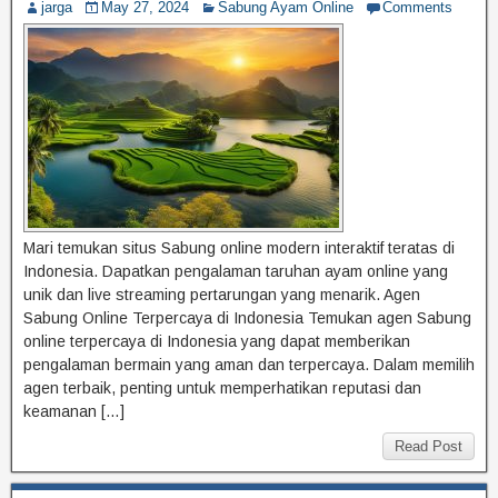
jarga
May 27, 2024
Sabung Ayam Online
Comments
Mari temukan situs Sabung online modern interaktif teratas di
Indonesia. Dapatkan pengalaman taruhan ayam online yang
unik dan live streaming pertarungan yang menarik. Agen
Sabung Online Terpercaya di Indonesia Temukan agen Sabung
online terpercaya di Indonesia yang dapat memberikan
pengalaman bermain yang aman dan terpercaya. Dalam memilih
agen terbaik, penting untuk memperhatikan reputasi dan
keamanan […]
Read Post