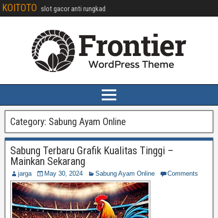
KOITOTO
slot gacor anti rungkad
Category:
Sabung Ayam Online
Sabung Terbaru Grafik Kualitas Tinggi –
Mainkan Sekarang
jarga
May 30, 2024
Sabung Ayam Online
Comments