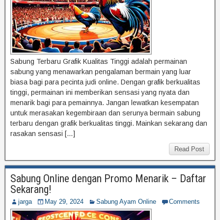
Sabung Terbaru Grafik Kualitas Tinggi adalah permainan
sabung yang menawarkan pengalaman bermain yang luar
biasa bagi para pecinta judi online. Dengan grafik berkualitas
tinggi, permainan ini memberikan sensasi yang nyata dan
menarik bagi para pemainnya. Jangan lewatkan kesempatan
untuk merasakan kegembiraan dan serunya bermain sabung
terbaru dengan grafik berkualitas tinggi. Mainkan sekarang dan
rasakan sensasi […]
Read Post
Sabung Online dengan Promo Menarik – Daftar
Sekarang!
jarga
May 29, 2024
Sabung Ayam Online
Comments