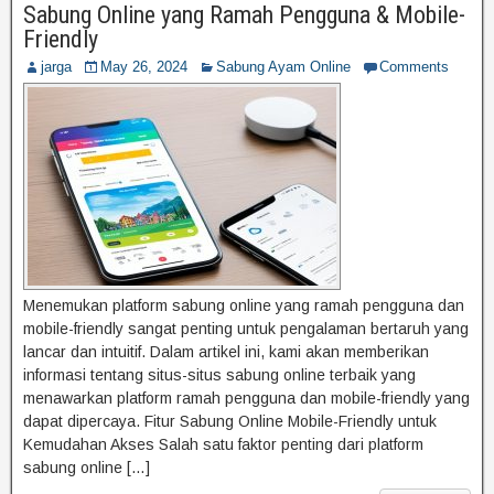
Sabung Online yang Ramah Pengguna & Mobile-
Friendly
jarga
May 26, 2024
Sabung Ayam Online
Comments
Menemukan platform sabung online yang ramah pengguna dan
mobile-friendly sangat penting untuk pengalaman bertaruh yang
lancar dan intuitif. Dalam artikel ini, kami akan memberikan
informasi tentang situs-situs sabung online terbaik yang
menawarkan platform ramah pengguna dan mobile-friendly yang
dapat dipercaya. Fitur Sabung Online Mobile-Friendly untuk
Kemudahan Akses Salah satu faktor penting dari platform
sabung online […]