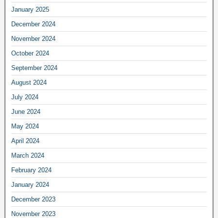
January 2025
December 2024
November 2024
October 2024
September 2024
August 2024
July 2024
June 2024
May 2024
April 2024
March 2024
February 2024
January 2024
December 2023
November 2023