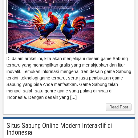
Di dalam artikel ini, kita akan menjelajahi desain game Sabung
terbaru yang menampilkan grafis yang menakjubkan dan fitur
inovatif. Temukan informasi mengenai tren desain game Sabung
terkini, teknologi game terbaru, serta jasa pembuatan game
Sabung yang bisa Anda manfaatkan. Game Sabung telah
menjadi salah satu genre game yang paling diminati di
Indonesia. Dengan desain yang […]
Read Post
Situs Sabung Online Modern Interaktif di
Indonesia