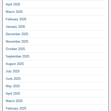
April 2026
March 2026
February 2026
January 2026
December 2025
November 2025
October 2025
September 2025
August 2025
July 2025
June 2025
May 2025
April 2025
March 2025
February 2025